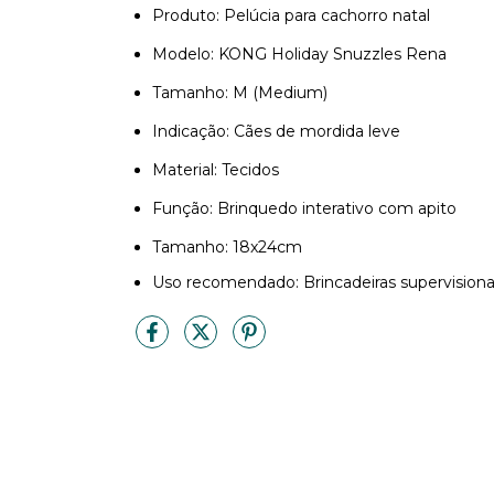
Produto: Pelúcia para cachorro natal
Modelo: KONG Holiday Snuzzles Rena
Tamanho: M (Medium)
Indicação: Cães de mordida leve
Material: Tecidos
Função: Brinquedo interativo com apito
Tamanho: 18x24cm
Uso recomendado: Brincadeiras supervision