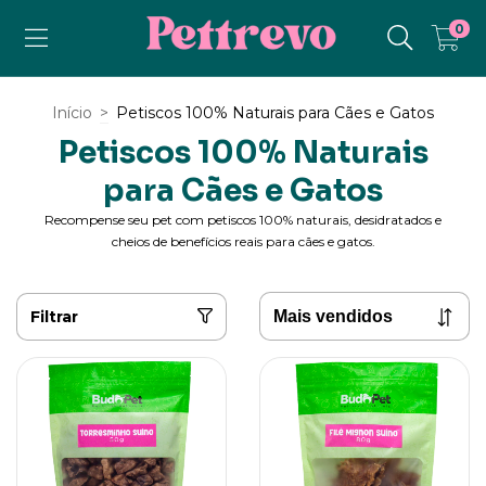
0
Início
>
Petiscos 100% Naturais para Cães e Gatos
Petiscos 100% Naturais
para Cães e Gatos
Recompense seu pet com petiscos 100% naturais, desidratados e
cheios de benefícios reais para cães e gatos.
Filtrar