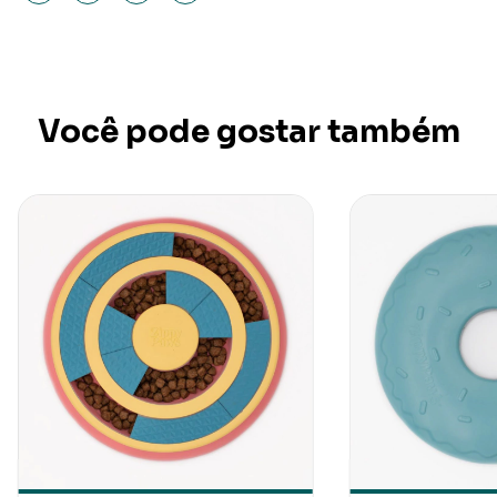
Você pode gostar também