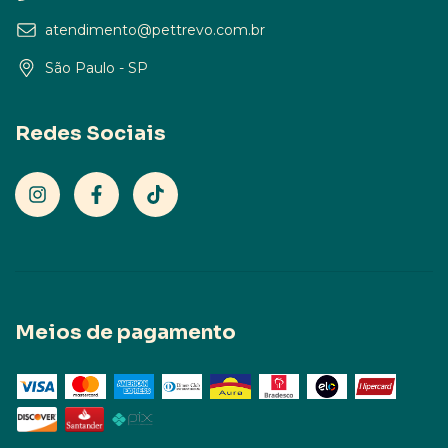
atendimento@pettrevo.com.br
São Paulo - SP
Redes Sociais
Meios de pagamento