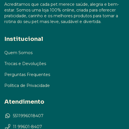
Acreditamos que cada pet merece saúde, alegria e bem-
estar. Somos uma loja 100% online, criada para oferecer
praticidade, carinho e os melhores produtos para tornar a
rotina do seu pet mais leve, saudável e divertida.
Institucional
Quem Somos
Trocas e Devoluções
Perguntas Frequentes
Política de Privacidade
Atendimento
5511996018407
11 99601-8407