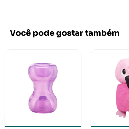
Você pode gostar também