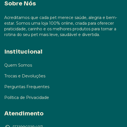
Sobre Nós
Acreditamos que cada pet merece saúde, alegria e bem-
estar. Somos uma loja 100% online, criada para oferecer
praticidade, carinho e os melhores produtos para tornar a
rotina do seu pet mais leve, saudável e divertida.
Institucional
Quem Somos
Trocas e Devoluções
Perguntas Frequentes
Política de Privacidade
Atendimento