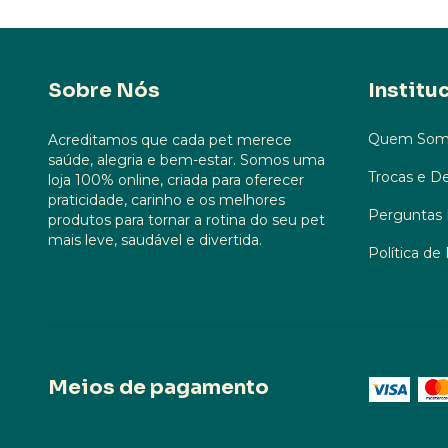
Sobre Nós
Institu
Quem Som
Acreditamos que cada pet merece
saúde, alegria e bem-estar. Somos uma
Trocas e D
loja 100% online, criada para oferecer
praticidade, carinho e os melhores
Perguntas 
produtos para tornar a rotina do seu pet
mais leve, saudável e divertida.
Política de
Meios de pagamento